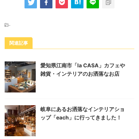
-
関連記事
愛知県江南市「la CASA」カフェや
雑貨・インテリアのお洒落なお店
岐阜にあるお洒落なインテリアショ
ップ「each」に行ってきました！