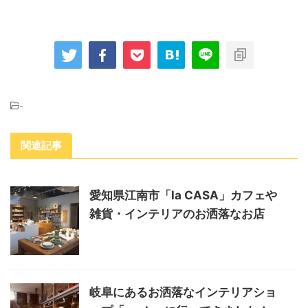
-
関連記事
愛知県江南市「la CASA」カフェや
雑貨・インテリアのお洒落なお店
岐阜にあるお洒落なインテリアショ