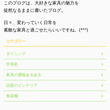
このブログは、大好きな家具の魅力を
徒然なるままに書いたブログ。
日々、変わっていく日常を
素敵な家具と過ごせたらいいですね。(*^^)
カテゴリー
ダイニング
学習机
家具の通販あるある
話題のインテリア
食器棚