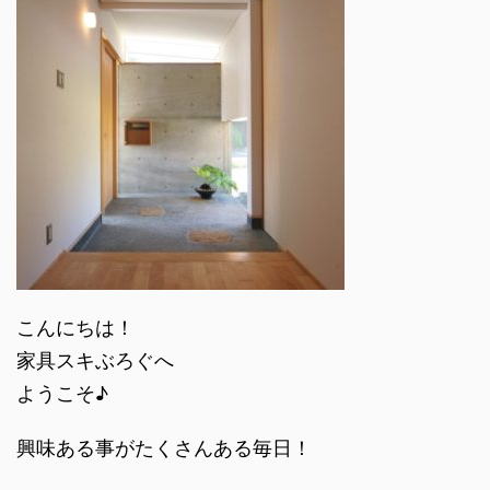
こんにちは！
家具スキぶろぐへ
ようこそ♪
興味ある事がたくさんある毎日！