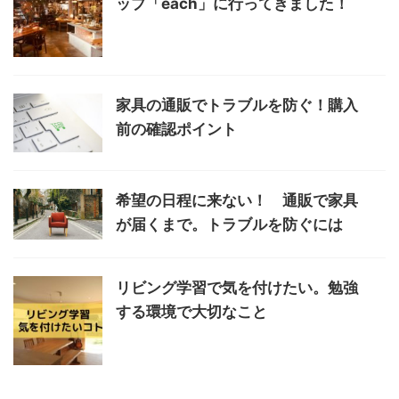
ップ「each」に行ってきました！
家具の通販でトラブルを防ぐ！購入
前の確認ポイント
希望の日程に来ない！ 通販で家具
が届くまで。トラブルを防ぐには
リビング学習で気を付けたい。勉強
する環境で大切なこと