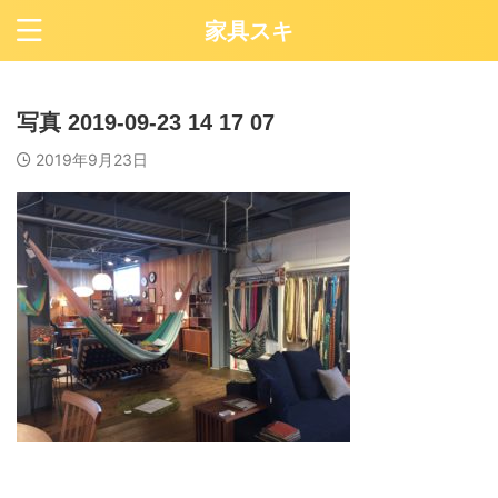
家具スキ
写真 2019-09-23 14 17 07
2019年9月23日