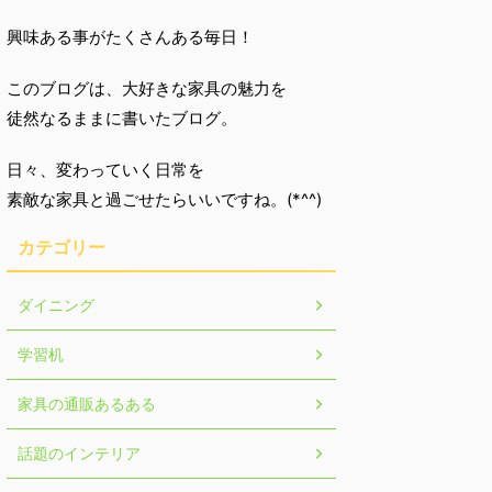
興味ある事がたくさんある毎日！
このブログは、大好きな家具の魅力を
徒然なるままに書いたブログ。
日々、変わっていく日常を
素敵な家具と過ごせたらいいですね。(*^^)
カテゴリー
ダイニング
学習机
家具の通販あるある
話題のインテリア