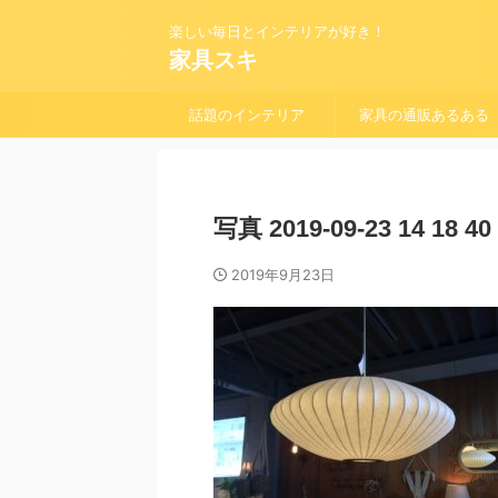
楽しい毎日とインテリアが好き！
家具スキ
話題のインテリア
家具の通販あるある
写真 2019-09-23 14 18 40
2019年9月23日