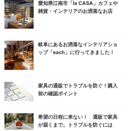
愛知県江南市「la CASA」カフェや
雑貨・インテリアのお洒落なお店
岐阜にあるお洒落なインテリアショ
ップ「each」に行ってきました！
家具の通販でトラブルを防ぐ！購入
前の確認ポイント
希望の日程に来ない！ 通販で家具
が届くまで。トラブルを防ぐには