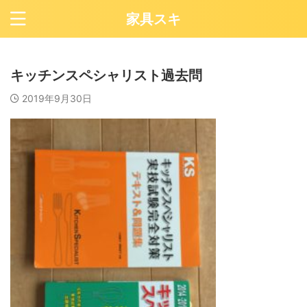
家具スキ
キッチンスペシャリスト過去問
2019年9月30日