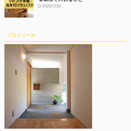
2022/7/25
プロフィール