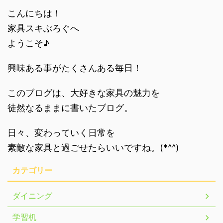
こんにちは！
家具スキぶろぐへ
ようこそ♪
興味ある事がたくさんある毎日！
このブログは、大好きな家具の魅力を
徒然なるままに書いたブログ。
日々、変わっていく日常を
素敵な家具と過ごせたらいいですね。(*^^)
カテゴリー
ダイニング
学習机