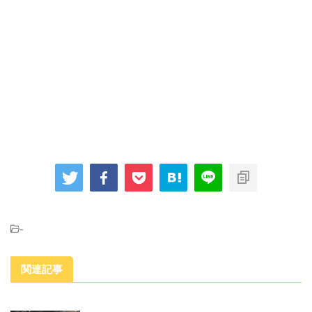
-
関連記事