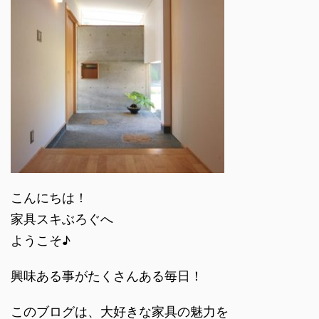
こんにちは！
家具スキぶろぐへ
ようこそ♪
興味ある事がたくさんある毎日！
このブログは、大好きな家具の魅力を