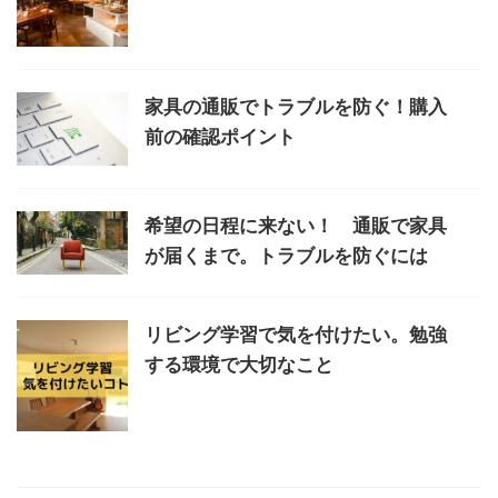
家具の通販でトラブルを防ぐ！購入
前の確認ポイント
希望の日程に来ない！ 通販で家具
が届くまで。トラブルを防ぐには
リビング学習で気を付けたい。勉強
する環境で大切なこと