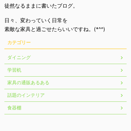
徒然なるままに書いたブログ。
日々、変わっていく日常を
素敵な家具と過ごせたらいいですね。(*^^)
カテゴリー
ダイニング
学習机
家具の通販あるある
話題のインテリア
食器棚