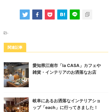
-
関連記事
愛知県江南市「la CASA」カフェや
雑貨・インテリアのお洒落なお店
岐阜にあるお洒落なインテリアショ
ップ「each」に行ってきました！