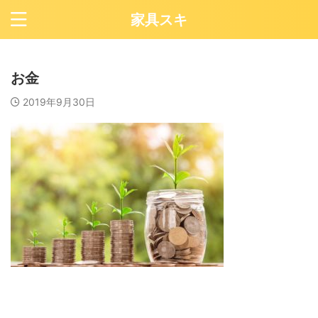
家具スキ
お金
2019年9月30日